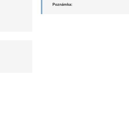
Poznámka: